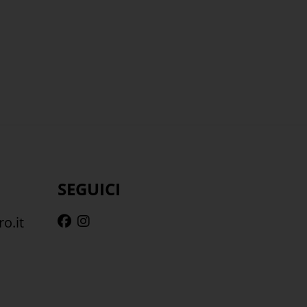
SEGUICI
o.it