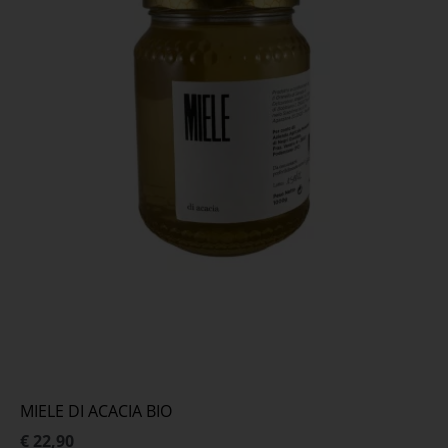
MIELE DI ACACIA BIO
€ 22,90