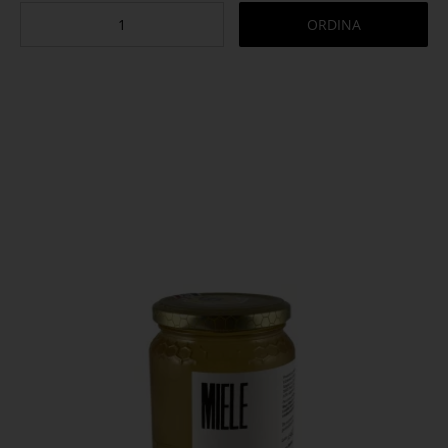
ORDINA