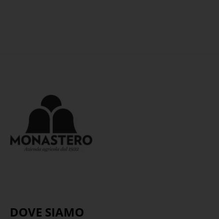
DOVE SIAMO