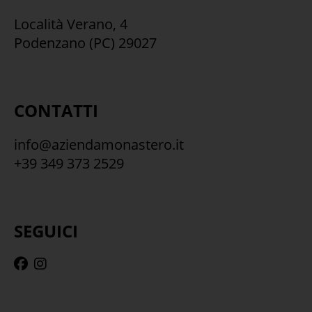
Località Verano, 4
Podenzano (PC) 29027
CONTATTI
info@aziendamonastero.it
+39 349 373 2529
SEGUICI